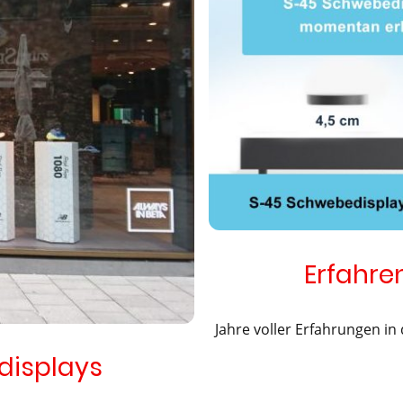
Erfahr
Jahre voller Erfahrungen i
displays