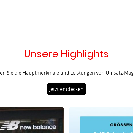
Unsere Highlights
en Sie die Hauptmerkmale und Leistungen von Umsatz-Ma
Jetzt entdecken