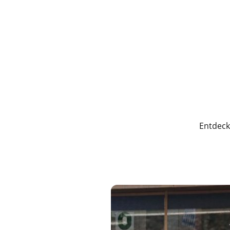
Entdeck