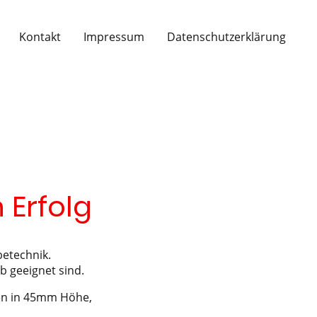
Kontakt
Impressum
Datenschutzerklärung
 Erfolg
etechnik.
b geeignet sind.
en in 45mm Höhe,