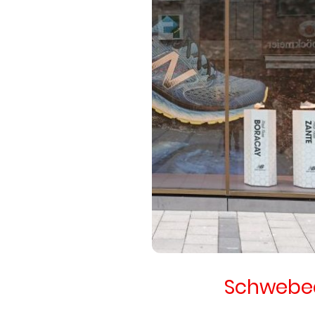
Schwebe