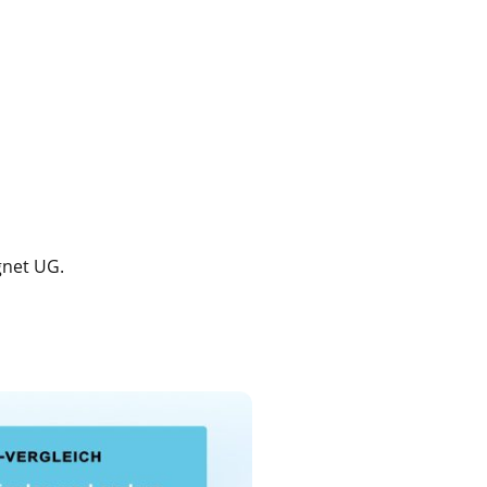
gnet UG.