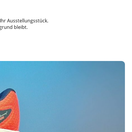
Ihr Ausstellungsstück.
grund bleibt.