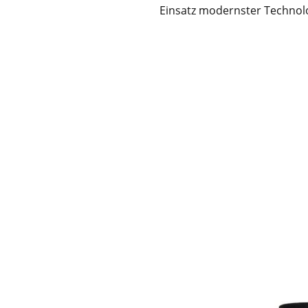
Einsatz modernster Technolo