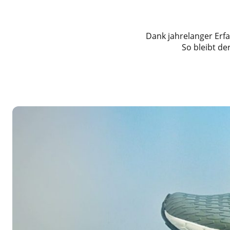
Dank jahrelanger Erfa
So bleibt de