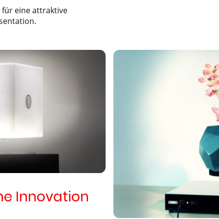
 für eine attraktive
sentation.
e Innovation