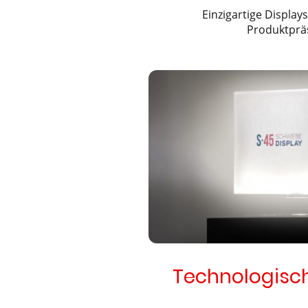
Einzigartige Displays
Produktprä
Technologisch