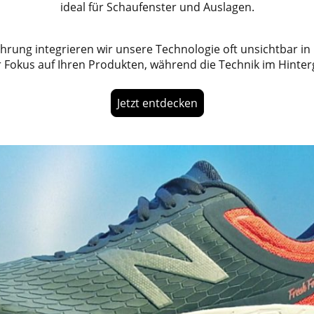
ideal für Schaufenster und Auslagen.
hrung integrieren wir unsere Technologie oft unsichtbar in 
r Fokus auf Ihren Produkten, während die Technik im Hinter
Jetzt entdecken